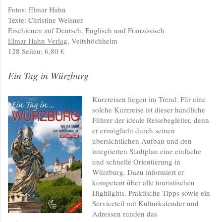
Fotos: Elmar Hahn
Texte: Christine Weisner
Erschienen auf Deutsch, Englisch und Französisch
Elmar Hahn Verlag
, Veitshöchheim
128 Seiten; 6,80 €
Ein Tag in Würzburg
Kurzreisen liegen im Trend. Für eine
solche Kurzreise ist dieser handliche
Führer der ideale Reisebegleiter, denn
er ermöglicht durch seinen
übersichtlichen Aufbau und den
integrierten Stadtplan eine einfache
und schnelle Orientierung in
Würzburg. Dazu informiert er
kompetent über alle touristischen
Highlights. Praktische Tipps sowie ein
Serviceteil mit Kulturkalender und
Adressen runden das