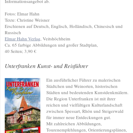
Informationsangebot ab.
Fotos: Elmar Hahn
Texte: Christine Weisner
Erschienen auf Deutsch, Englisch, Holländisch, Chinesisch und
Russisch
Elmar Hahn Verlag
, Veitshöchheim
Ca. 65 farbige Abbildungen und großer Stadtplan,
40 Seiten; 3,90 €
Unterfranken Kunst- und Reisführer
Ein ausführlicher Führer zu malerischen
Städtchen und Weinorten, historischen
Städten und bedeutenden Kunstdenkmälern.
Die Region Unterfranken ist mit ihrer
reichen und vielfältigen Kulturlandschaft
zwischen Spessart, Rhön und Steigerwald
für immer neue Entdeckungen gut.
Mit zahlreichen Abbildungen,
Tourenempfehlungen, Orientierungsplänen,