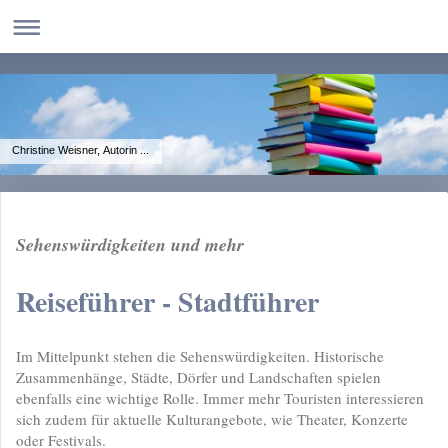
Christine Weisner, Autorin ...
Sehenswürdigkeiten und mehr
Reiseführer - Stadtführer
Im Mittelpunkt stehen die Sehenswürdigkeiten. Historische
Zusammenhänge, Städte, Dörfer und Landschaften spielen
ebenfalls eine wichtige Rolle. Immer mehr Touristen interessieren
sich zudem für aktuelle Kulturangebote, wie Theater, Konzerte
oder Festivals.