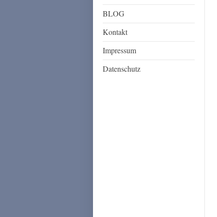
BLOG
Kontakt
Impressum
Datenschutz